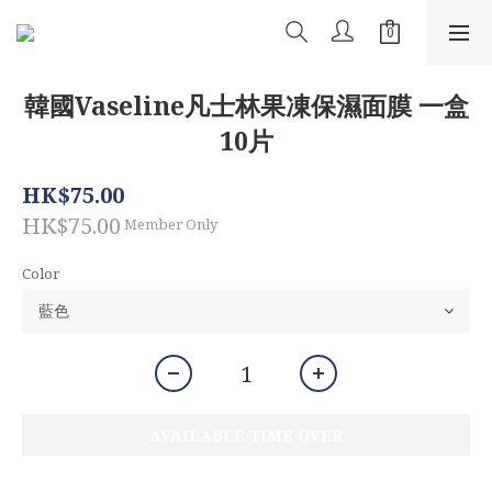
韓國Vaseline凡士林果凍保濕面膜 一盒
10片
HK$75.00
HK$75.00
Member Only
Color
AVAILABLE TIME OVER