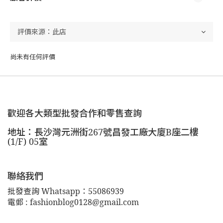
尚未有任何評價
歡迎各大類型批發合作和零售查詢
地址：長沙灣元洲街267號昌發工廠大廈B座二樓
(1/F) 05室
聯絡我們
批發查詢 Whatsapp：55086939
電郵 : fashionblog0128@gmail.com