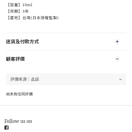
【容量】10ml
【效期】3年
【產地】台灣(日本授權監製)
送貨及付款方式
顧客評價
尚未有任何評價
Follow us on