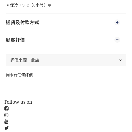
▪️保冷：9°C（6小時）❄️
送貨及付款方式
顧客評價
尚未有任何評價
Follow us on