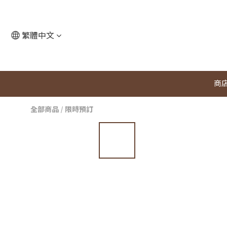
繁體中文
商
全部商品
/
限時預訂