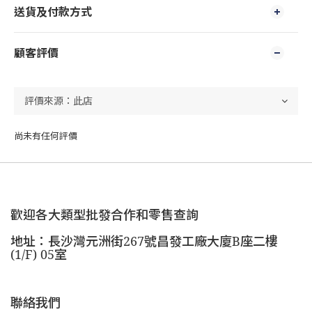
送貨及付款方式
顧客評價
尚未有任何評價
歡迎各大類型批發合作和零售查詢
地址：長沙灣元洲街267號昌發工廠大廈B座二樓
(1/F) 05室
聯絡我們