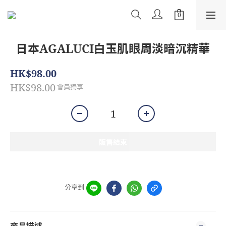
日本AGALUCI白玉肌眼周淡暗沉精華
HK$98.00
HK$98.00
會員獨享
販售結束
分享到