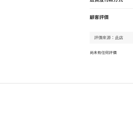
顧客評價
尚未有任何評價