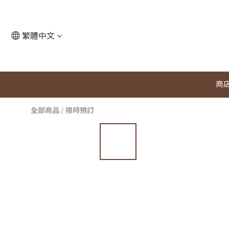
繁體中文
商
全部商品
/
限時預訂