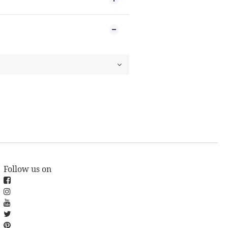
Follow us on