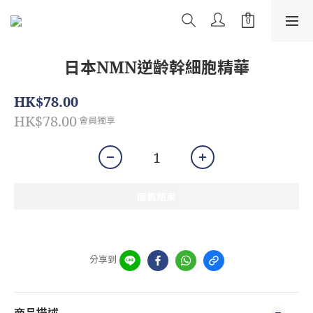
日本NMN逆齡幹細胞精華
HK$78.00
HK$78.00
會員獨享
販售結束
分享到