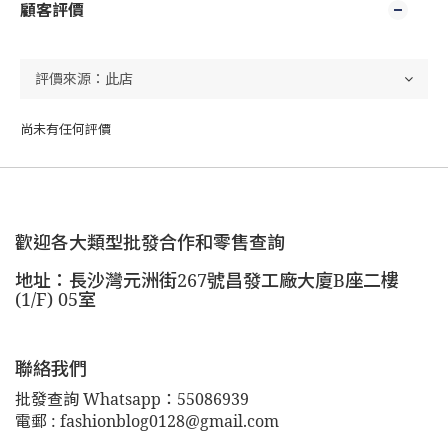
顧客評價
尚未有任何評價
歡迎各大類型批發合作和零售查詢
地址：長沙灣元洲街267號昌發工廠大廈B座二樓
(1/F) 05室
聯絡我們
批發查詢 Whatsapp：55086939
電郵 : fashionblog0128@gmail.com