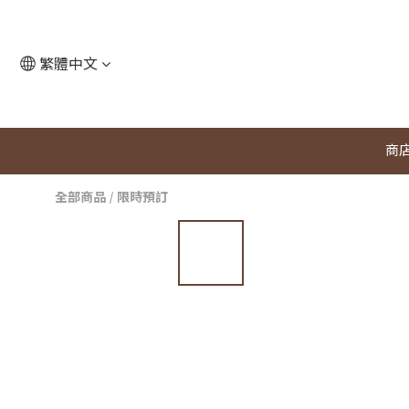
繁體中文
商
全部商品
/
限時預訂