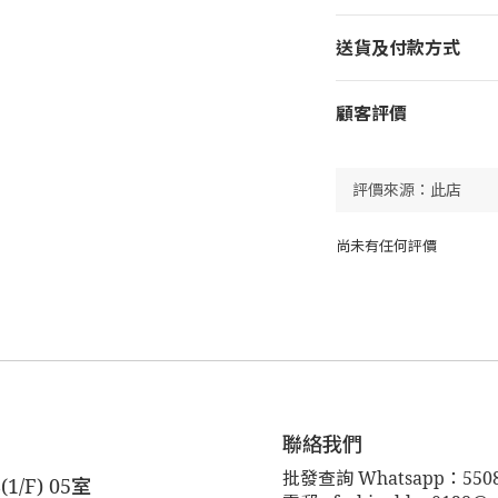
送貨及付款方式
顧客評價
尚未有任何評價
聯絡我們
批發查詢 Whatsapp：5508
F) 05室