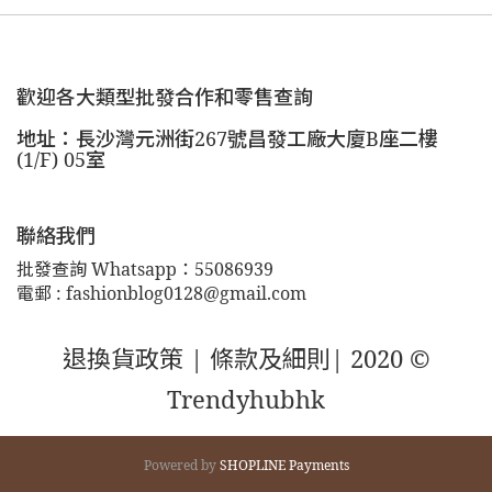
歡迎各大類型批發合作和零售查詢
地址：長沙灣元洲街267號昌發工廠大廈B座二樓
(1/F) 05室
聯絡我們
批發查詢 Whatsapp：55086939
電郵 : fashionblog0128@gmail.com
退換貨政策 |
條款及細則
| 2020 ©
Trendyhubhk
Powered by
SHOPLINE Payments