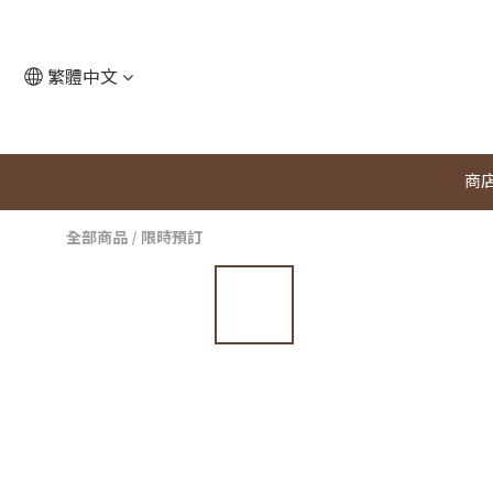
繁體中文
商
全部商品
/
限時預訂