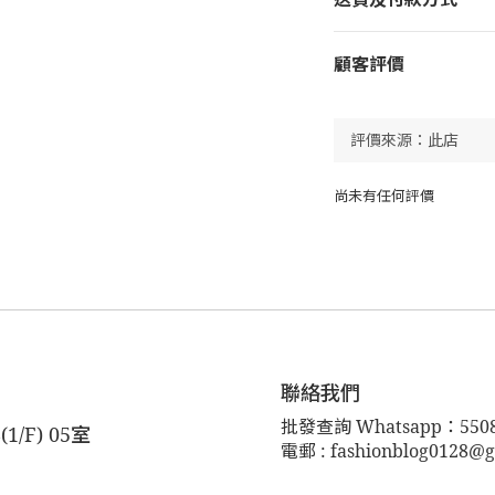
顧客評價
尚未有任何評價
聯絡我們
批發查詢 Whatsapp：5508
F) 05室
電郵 : fashionblog0128@g