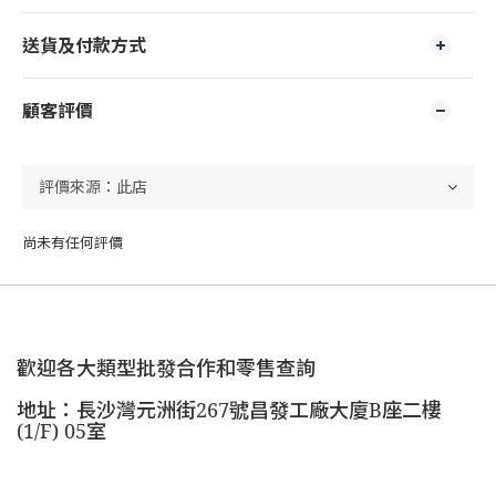
送貨及付款方式
顧客評價
尚未有任何評價
歡迎各大類型批發合作和零售查詢
地址：長沙灣元洲街267號昌發工廠大廈B座二樓
(1/F) 05室