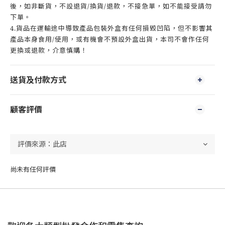
後，如非斷貨，不設退貨/換貨/退款，不接急單，如不能接受請勿
下單。
4.貨品在運輸途中導致產品包裝外盒有任何損毀凹陷，但不影響其
產品本身食用/使用，或有機會不預設外盒出貨，本司不會作任何
更換或退款，介意慎購！
送貨及付款方式
顧客評價
尚未有任何評價