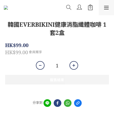
韓國EVERBIKINI健康消脂纖體咖啡 1
套2盒
HK$99.00
HK$99.00
會員獨享
販售結束
分享到