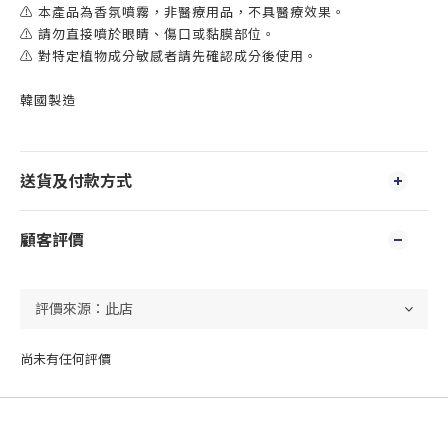
⚠️ 本產品為香氛噴霧，非醫療用品，不具醫療效果。
⚠️ 請勿直接噴於眼睛、傷口或黏膜部位。
⚠️ 對特定植物成分敏感者請先確認成分後使用。
韓國製造
送貨及付款方式
顧客評價
尚未有任何評價