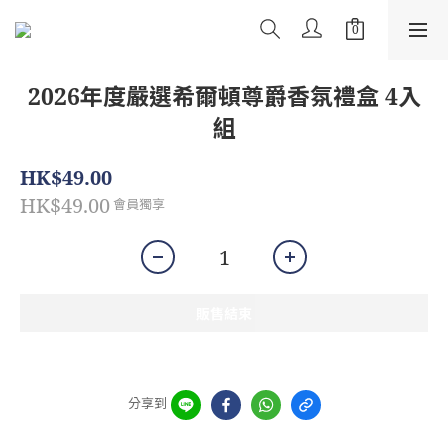
2026年度嚴選希爾頓尊爵香氛禮盒 4入
組
HK$49.00
HK$49.00
會員獨享
販售結束
分享到