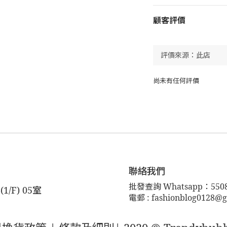
顧客評價
尚未有任何評價
聯絡我們
批發查詢 Whatsapp：5508
F) 05室
電郵 : fashionblog0128@g