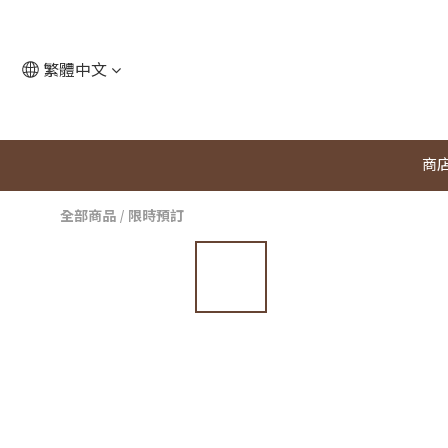
繁體中文
商
全部商品
/
限時預訂