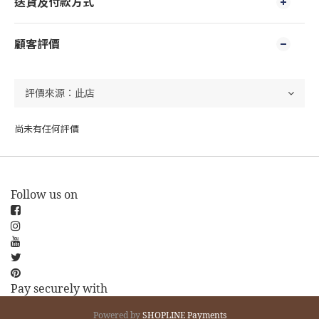
送貨及付款方式
顧客評價
尚未有任何評價
Follow us on
Pay securely with
Powered by
SHOPLINE Payments