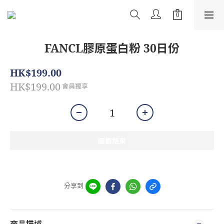
FANCL膠原蛋白粉 30日份
HK$199.00
HK$199.00
會員獨享
販售結束
分享到