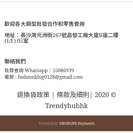
歡迎各大類型批發合作和零售查詢
地址：長沙灣元洲街267號昌發工廠大廈B座二樓
(1/F) 05室
聯絡我們
批發查詢 Whatsapp：55086939
電郵 : fashionblog0128@gmail.com
退換貨政策 |
條款及細則
| 2020 ©
Trendyhubhk
Powered by
SHOPLINE Payments