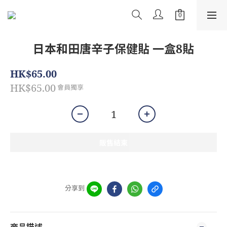
日本和田唐辛子保健貼 一盒8貼
HK$65.00
HK$65.00
會員獨享
販售結束
分享到