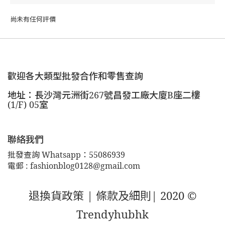
尚未有任何評價
歡迎各大類型批發合作和零售查詢
地址：長沙灣元洲街267號昌發工廠大廈B座二樓
(1/F) 05室
聯絡我們
批發查詢 Whatsapp：55086939
電郵 : fashionblog0128@gmail.com
退換貨政策 |
條款及細則
| 2020 ©
Trendyhubhk