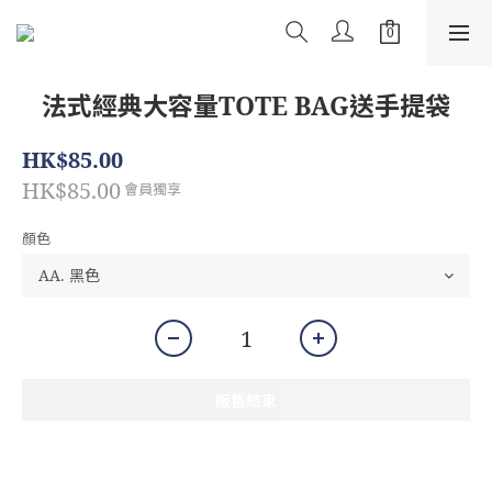
法式經典大容量TOTE BAG送手提袋
HK$85.00
HK$85.00
會員獨享
顏色
販售結束