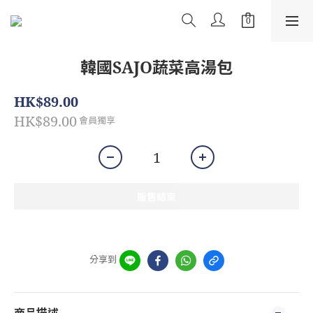
韓國SAJO蔬菜高湯包
HK$89.00
HK$89.00
會員獨享
販售結束
分享到