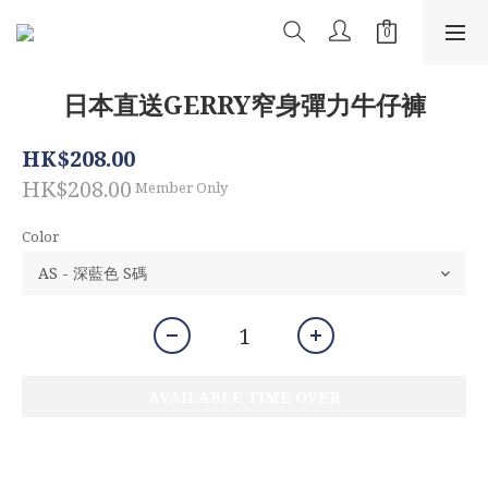
日本直送GERRY窄身彈力牛仔褲
HK$208.00
HK$208.00
Member Only
Color
AVAILABLE TIME OVER