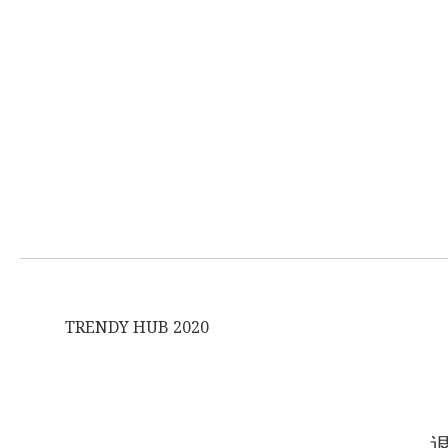
TRENDY HUB 2020