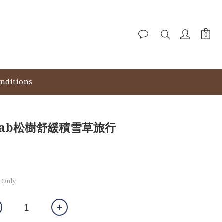
nditions
 Lab松樹舒緩積雪草旅行
 Only