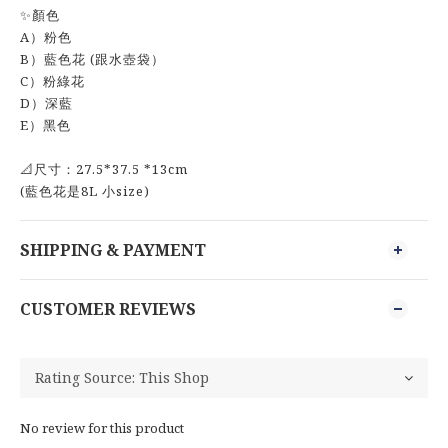
✨顏色
A）粉色
B）藍色花 (跟水壺袋）
C）粉綠花
D）深藍
E）黑色
📐尺寸：27.5*37.5 *13cm
(藍色花是8L 小size)
SHIPPING & PAYMENT
CUSTOMER REVIEWS
No review for this product