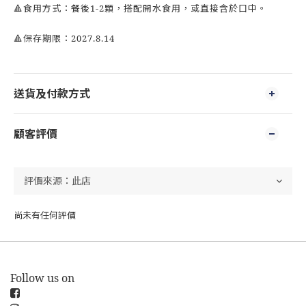
🔺食用方式：餐後1-2顆，搭配開水食用，或直接含於口中。
🔺保存期限：2027.8.14
送貨及付款方式
顧客評價
尚未有任何評價
Follow us on