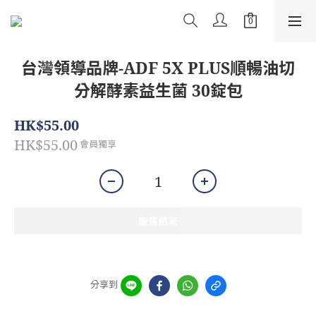
台灣領導品牌-ADF 5X PLUS順暢油切
分解酵素益生菌 30錠包
HK$55.00
HK$55.00
會員獨享
販售結束
分享到