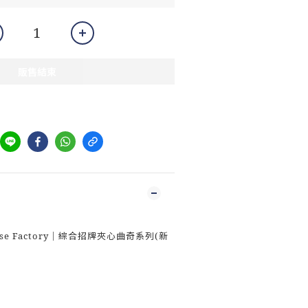
販售結束
heese Factory｜綜合招牌夾心曲奇系列(新