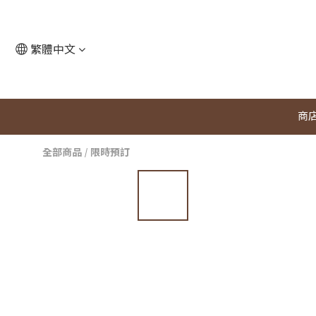
繁體中文
商
全部商品
/
限時預訂