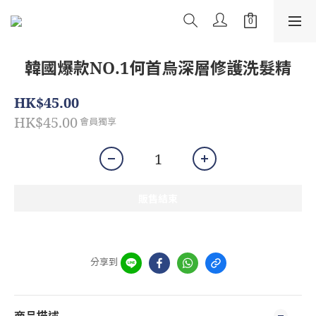
韓國爆款NO.1何首烏深層修護洗髮精
HK$45.00
HK$45.00
會員獨享
販售結束
分享到