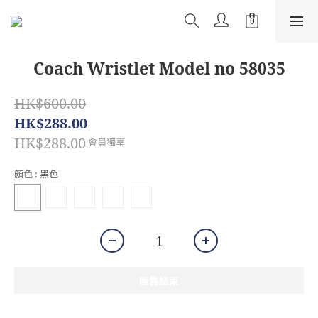
Coach Wristlet Model no 58035
HK$600.00
HK$288.00
HK$288.00
會員獨享
顏色
: 黑色
販售結束