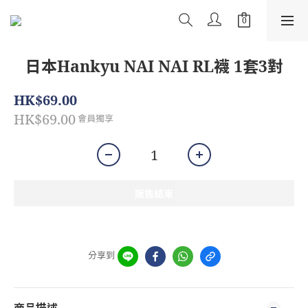
日本Hankyu NAI NAI RL襪 1套3對
HK$69.00
HK$69.00
會員獨享
販售結束
分享到