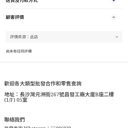
送貨及付款方式
顧客評價
尚未有任何評價
歡迎各大類型批發合作和零售查詢
地址：長沙灣元洲街267號昌發工廠大廈B座二樓
(1/F) 05室
聯絡我們