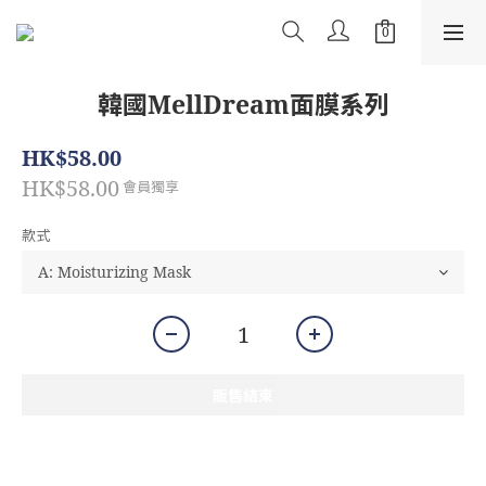
韓國MellDream面膜系列
HK$58.00
HK$58.00
會員獨享
款式
販售結束