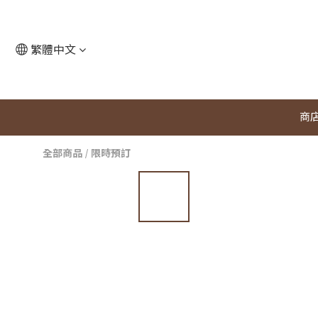
繁體中文
商
全部商品
/
限時預訂